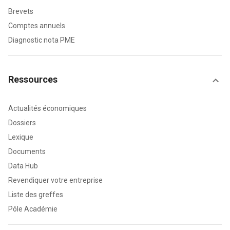
Brevets
Comptes annuels
Diagnostic nota PME
Ressources
Actualités économiques
Dossiers
Lexique
Documents
Data Hub
Revendiquer votre entreprise
Liste des greffes
Pôle Académie