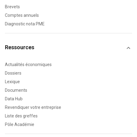
Brevets
Comptes annuels
Diagnostic nota PME
Ressources
Actualités économiques
Dossiers
Lexique
Documents
Data Hub
Revendiquer votre entreprise
Liste des greffes
Pôle Académie