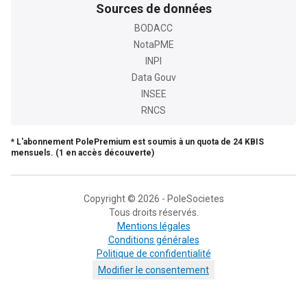
Sources de données
BODACC
NotaPME
INPI
Data Gouv
INSEE
RNCS
* L'abonnement PolePremium est soumis à un quota de 24 KBIS
mensuels. (1 en accès découverte)
Copyright © 2026 - PoleSocietes
Tous droits réservés.
Mentions légales
Conditions générales
Politique de confidentialité
Modifier le consentement