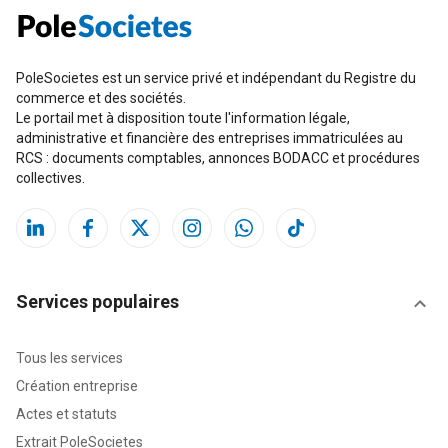
PoleSocietes est un service privé et indépendant du Registre du
commerce et des sociétés.
Le portail met à disposition toute l'information légale,
administrative et financière des entreprises immatriculées au
RCS : documents comptables, annonces BODACC et procédures
collectives.
Services populaires
Tous les services
Création entreprise
Actes et statuts
Extrait PoleSocietes