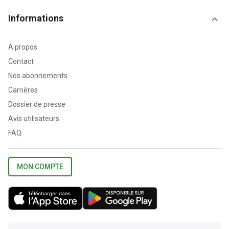
Informations
A propos
Contact
Nos abonnements
Carrières
Dossier de presse
Avis utilisateurs
FAQ
MON COMPTE