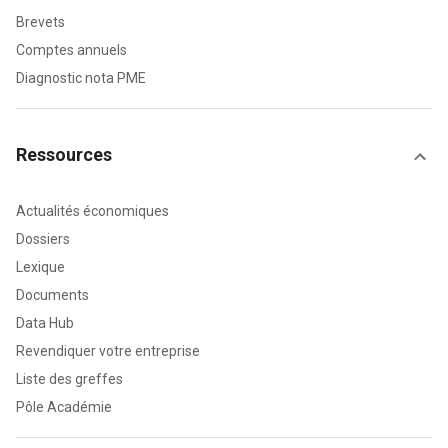
Brevets
Comptes annuels
Diagnostic nota PME
Ressources
Actualités économiques
Dossiers
Lexique
Documents
Data Hub
Revendiquer votre entreprise
Liste des greffes
Pôle Académie