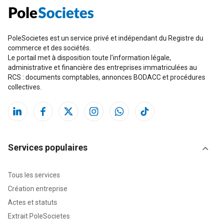
PoleSocietes est un service privé et indépendant du Registre du
commerce et des sociétés.
Le portail met à disposition toute l'information légale,
administrative et financière des entreprises immatriculées au
RCS : documents comptables, annonces BODACC et procédures
collectives.
Services populaires
Tous les services
Création entreprise
Actes et statuts
Extrait PoleSocietes