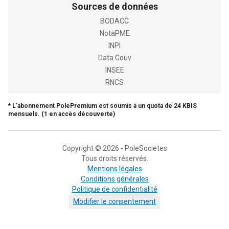
Sources de données
BODACC
NotaPME
INPI
Data Gouv
INSEE
RNCS
* L'abonnement PolePremium est soumis à un quota de 24 KBIS
mensuels. (1 en accès découverte)
Copyright © 2026 - PoleSocietes
Tous droits réservés.
Mentions légales
Conditions générales
Politique de confidentialité
Modifier le consentement