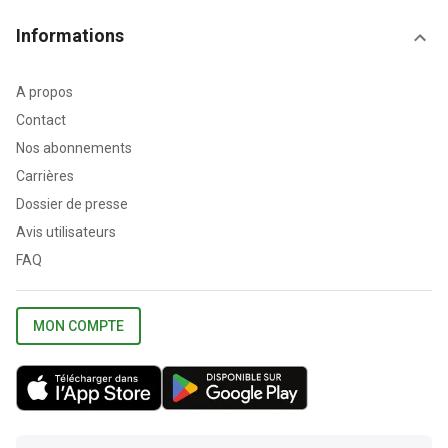
Informations
A propos
Contact
Nos abonnements
Carrières
Dossier de presse
Avis utilisateurs
FAQ
MON COMPTE