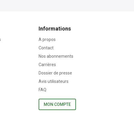
Informations
s
A propos
Contact
Nos abonnements
Carrières
Dossier de presse
Avis utilisateurs
FAQ
MON COMPTE