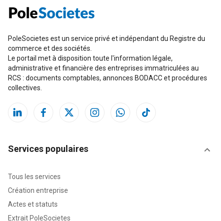
PoleSocietes est un service privé et indépendant du Registre du
commerce et des sociétés.
Le portail met à disposition toute l'information légale,
administrative et financière des entreprises immatriculées au
RCS : documents comptables, annonces BODACC et procédures
collectives.
Services populaires
Tous les services
Création entreprise
Actes et statuts
Extrait PoleSocietes