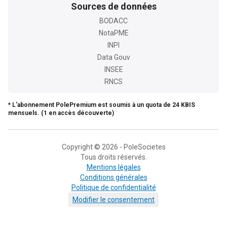
Sources de données
BODACC
NotaPME
INPI
Data Gouv
INSEE
RNCS
* L'abonnement PolePremium est soumis à un quota de 24 KBIS
mensuels. (1 en accès découverte)
Copyright © 2026 - PoleSocietes
Tous droits réservés.
Mentions légales
Conditions générales
Politique de confidentialité
Modifier le consentement