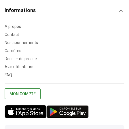
Informations
A propos
Contact
Nos abonnements
Carrières
Dossier de presse
Avis utilisateurs
FAQ
MON COMPTE