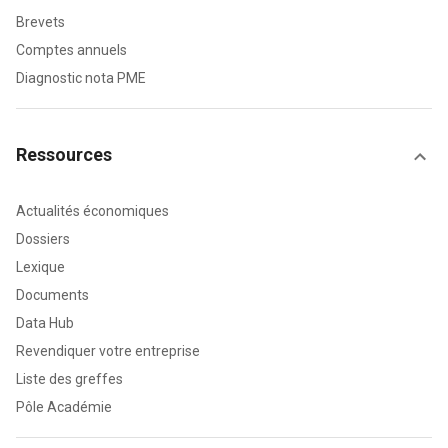
Brevets
Comptes annuels
Diagnostic nota PME
Ressources
Actualités économiques
Dossiers
Lexique
Documents
Data Hub
Revendiquer votre entreprise
Liste des greffes
Pôle Académie