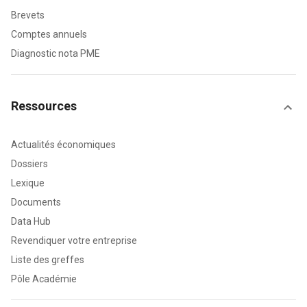
Brevets
Comptes annuels
Diagnostic nota PME
Ressources
Actualités économiques
Dossiers
Lexique
Documents
Data Hub
Revendiquer votre entreprise
Liste des greffes
Pôle Académie