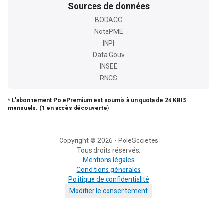
Sources de données
BODACC
NotaPME
INPI
Data Gouv
INSEE
RNCS
* L'abonnement PolePremium est soumis à un quota de 24 KBIS
mensuels. (1 en accès découverte)
Copyright © 2026 - PoleSocietes
Tous droits réservés.
Mentions légales
Conditions générales
Politique de confidentialité
Modifier le consentement