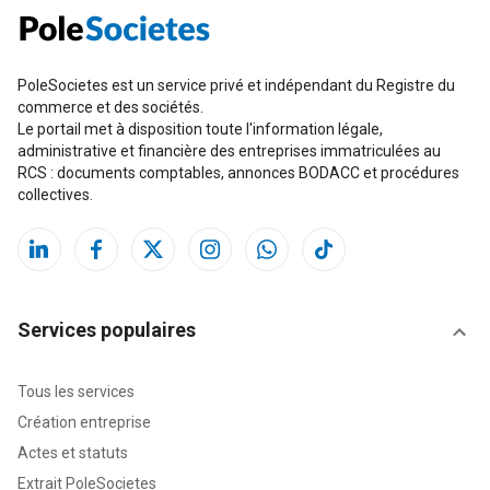
PoleSocietes est un service privé et indépendant du Registre du
commerce et des sociétés.
Le portail met à disposition toute l'information légale,
administrative et financière des entreprises immatriculées au
RCS : documents comptables, annonces BODACC et procédures
collectives.
Services populaires
Tous les services
Création entreprise
Actes et statuts
Extrait PoleSocietes