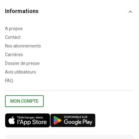
Informations
A propos
Contact
Nos abonnements
Carrières
Dossier de presse
Avis utilisateurs
FAQ
MON COMPTE