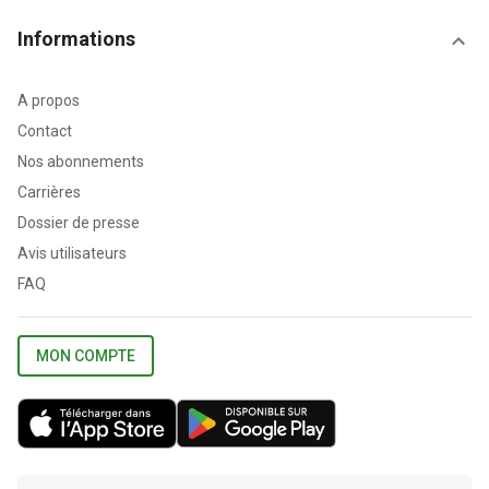
Informations
A propos
Contact
Nos abonnements
Carrières
Dossier de presse
Avis utilisateurs
FAQ
MON COMPTE