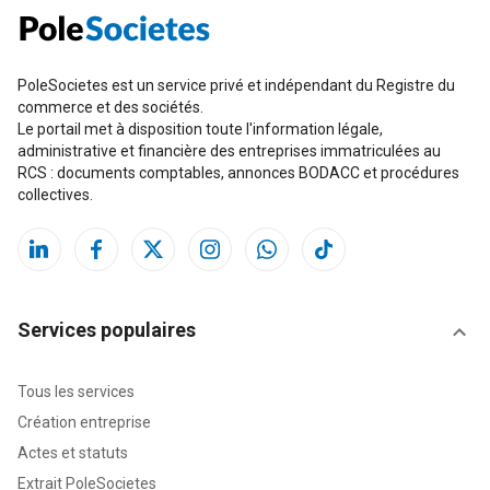
PoleSocietes est un service privé et indépendant du Registre du
commerce et des sociétés.
Le portail met à disposition toute l'information légale,
administrative et financière des entreprises immatriculées au
RCS : documents comptables, annonces BODACC et procédures
collectives.
Services populaires
Tous les services
Création entreprise
Actes et statuts
Extrait PoleSocietes