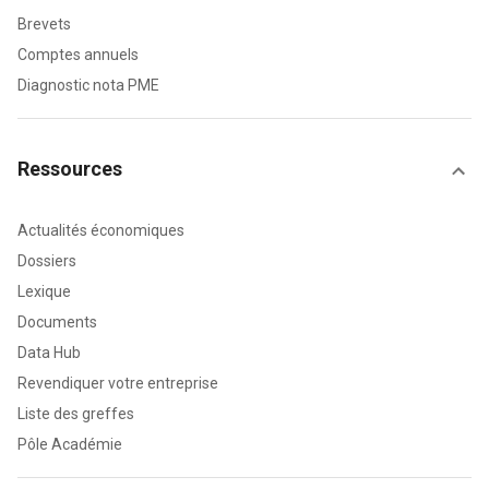
Brevets
Comptes annuels
Diagnostic nota PME
Ressources
Actualités économiques
Dossiers
Lexique
Documents
Data Hub
Revendiquer votre entreprise
Liste des greffes
Pôle Académie