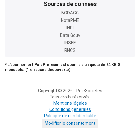
Sources de données
BODACC
NotaPME
INPI
Data Gouv
INSEE
RNCS
* L'abonnement PolePremium est soumis à un quota de 24 KBIS
mensuels. (1 en accès découverte)
Copyright © 2026 - PoleSocietes
Tous droits réservés.
Mentions légales
Conditions générales
Politique de confidentialité
Modifier le consentement