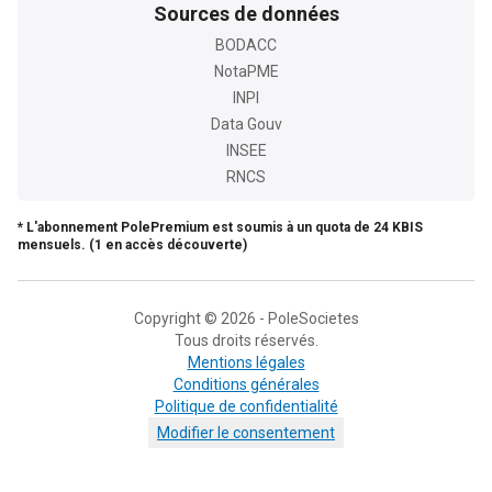
Sources de données
BODACC
NotaPME
INPI
Data Gouv
INSEE
RNCS
* L'abonnement PolePremium est soumis à un quota de 24 KBIS
mensuels. (1 en accès découverte)
Copyright © 2026 - PoleSocietes
Tous droits réservés.
Mentions légales
Conditions générales
Politique de confidentialité
Modifier le consentement