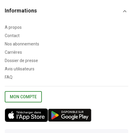
Informations
A propos
Contact
Nos abonnements
Carrières
Dossier de presse
Avis utilisateurs
FAQ
MON COMPTE