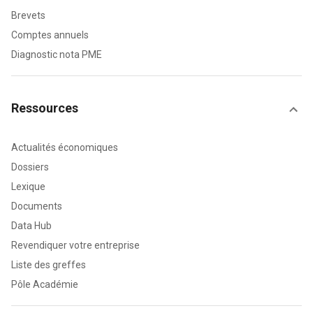
Brevets
Comptes annuels
Diagnostic nota PME
Ressources
Actualités économiques
Dossiers
Lexique
Documents
Data Hub
Revendiquer votre entreprise
Liste des greffes
Pôle Académie