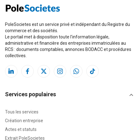
PoleSocietes est un service privé et indépendant du Registre du
commerce et des sociétés.
Le portail met à disposition toute l'information légale,
administrative et financière des entreprises immatriculées au
RCS : documents comptables, annonces BODACC et procédures
collectives.
Services populaires
Tous les services
Création entreprise
Actes et statuts
Extrait PoleSocietes