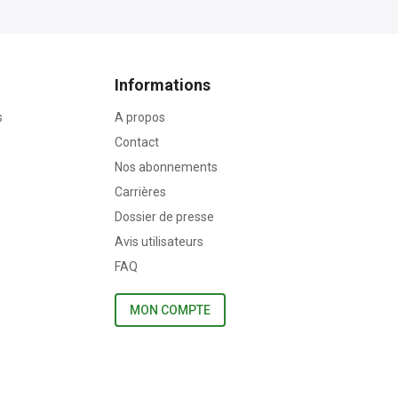
Informations
s
A propos
Contact
Nos abonnements
Carrières
Dossier de presse
Avis utilisateurs
FAQ
MON COMPTE