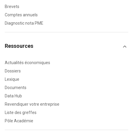
Brevets
Comptes annuels
Diagnostic nota PME
Ressources
Actualités économiques
Dossiers
Lexique
Documents
Data Hub
Revendiquer votre entreprise
Liste des greffes
Pôle Académie