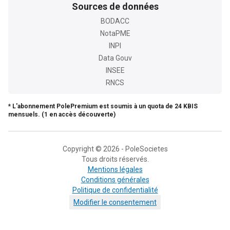
Sources de données
BODACC
NotaPME
INPI
Data Gouv
INSEE
RNCS
* L'abonnement PolePremium est soumis à un quota de 24 KBIS
mensuels. (1 en accès découverte)
Copyright © 2026 - PoleSocietes
Tous droits réservés.
Mentions légales
Conditions générales
Politique de confidentialité
Modifier le consentement