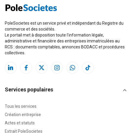
PoleSocietes est un service privé et indépendant du Registre du
commerce et des sociétés.
Le portail met à disposition toute l'information légale,
administrative et financière des entreprises immatriculées au
RCS : documents comptables, annonces BODACC et procédures
collectives.
Services populaires
Tous les services
Création entreprise
Actes et statuts
Extrait PoleSocietes