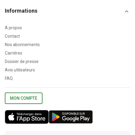
Informations
A propos
Contact
Nos abonnements
Carrières
Dossier de presse
Avis utilisateurs
FAQ
MON COMPTE