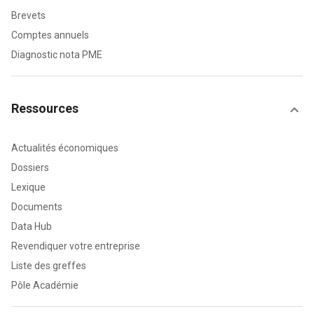
Brevets
Comptes annuels
Diagnostic nota PME
Ressources
Actualités économiques
Dossiers
Lexique
Documents
Data Hub
Revendiquer votre entreprise
Liste des greffes
Pôle Académie