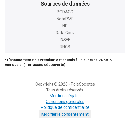
Sources de données
BODACC
NotaPME
INPI
Data Gouv
INSEE
RNCS
* L'abonnement PolePremium est soumis à un quota de 24 KBIS
mensuels. (1 en accès découverte)
Copyright © 2026 - PoleSocietes
Tous droits réservés.
Mentions légales
Conditions générales
Politique de confidentialité
Modifier le consentement