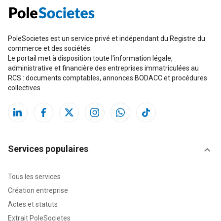
PoleSocietes est un service privé et indépendant du Registre du
commerce et des sociétés.
Le portail met à disposition toute l'information légale,
administrative et financière des entreprises immatriculées au
RCS : documents comptables, annonces BODACC et procédures
collectives.
Services populaires
Tous les services
Création entreprise
Actes et statuts
Extrait PoleSocietes