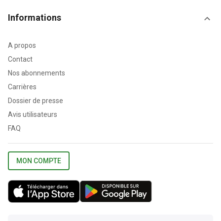
Informations
A propos
Contact
Nos abonnements
Carrières
Dossier de presse
Avis utilisateurs
FAQ
MON COMPTE