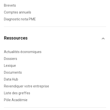
Brevets
Comptes annuels
Diagnostic nota PME
Ressources
Actualités économiques
Dossiers
Lexique
Documents
Data Hub
Revendiquer votre entreprise
Liste des greffes
Pôle Académie