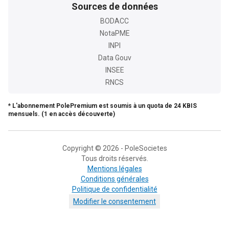
Sources de données
BODACC
NotaPME
INPI
Data Gouv
INSEE
RNCS
* L'abonnement PolePremium est soumis à un quota de 24 KBIS
mensuels. (1 en accès découverte)
Copyright © 2026 - PoleSocietes
Tous droits réservés.
Mentions légales
Conditions générales
Politique de confidentialité
Modifier le consentement