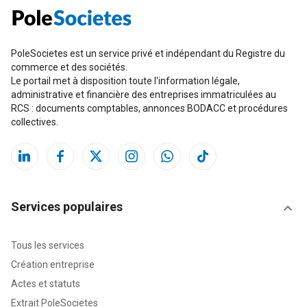
PoleSocietes est un service privé et indépendant du Registre du
commerce et des sociétés.
Le portail met à disposition toute l'information légale,
administrative et financière des entreprises immatriculées au
RCS : documents comptables, annonces BODACC et procédures
collectives.
Services populaires
Tous les services
Création entreprise
Actes et statuts
Extrait PoleSocietes