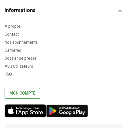
Informations
A propos
Contact
Nos abonnements
Carrières
Dossier de presse
Avis utilisateurs
FAQ
MON COMPTE