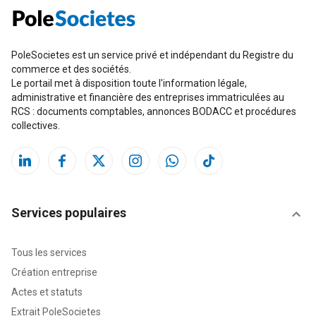
PoleSocietes est un service privé et indépendant du Registre du
commerce et des sociétés.
Le portail met à disposition toute l'information légale,
administrative et financière des entreprises immatriculées au
RCS : documents comptables, annonces BODACC et procédures
collectives.
Services populaires
Tous les services
Création entreprise
Actes et statuts
Extrait PoleSocietes