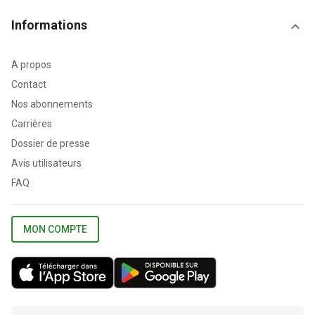
Informations
A propos
Contact
Nos abonnements
Carrières
Dossier de presse
Avis utilisateurs
FAQ
MON COMPTE