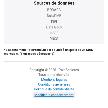
Sources de données
BODACC
NotaPME
INPI
Data Gouv
INSEE
RNCS
* L'abonnement PolePremium est soumis à un quota de 24 KBIS
mensuels. (1 en accès découverte)
Copyright © 2026 - PoleSocietes
Tous droits réservés.
Mentions légales
Conditions générales
Politique de confidentialité
Modifier le consentement