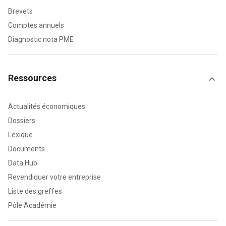
Brevets
Comptes annuels
Diagnostic nota PME
Ressources
Actualités économiques
Dossiers
Lexique
Documents
Data Hub
Revendiquer votre entreprise
Liste des greffes
Pôle Académie