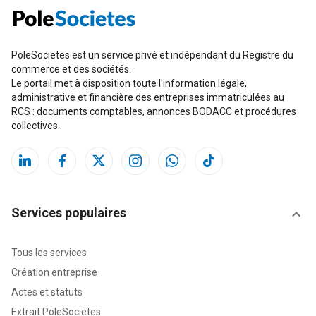
PoleSocietes est un service privé et indépendant du Registre du
commerce et des sociétés.
Le portail met à disposition toute l'information légale,
administrative et financière des entreprises immatriculées au
RCS : documents comptables, annonces BODACC et procédures
collectives.
Services populaires
Tous les services
Création entreprise
Actes et statuts
Extrait PoleSocietes