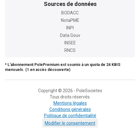
Sources de données
BODACC
NotaPME
INPI
Data Gouv
INSEE
RNCS
* L'abonnement PolePremium est soumis à un quota de 24 KBIS
mensuels. (1 en accès découverte)
Copyright © 2026 - PoleSocietes
Tous droits réservés.
Mentions légales
Conditions générales
Politique de confidentialité
Modifier le consentement