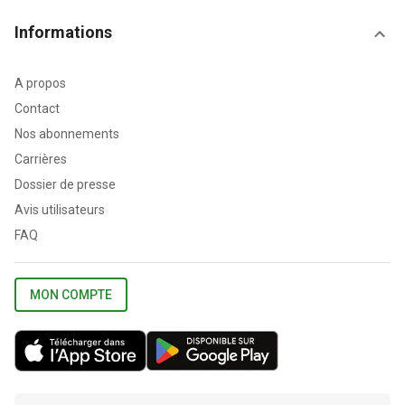
Informations
A propos
Contact
Nos abonnements
Carrières
Dossier de presse
Avis utilisateurs
FAQ
MON COMPTE