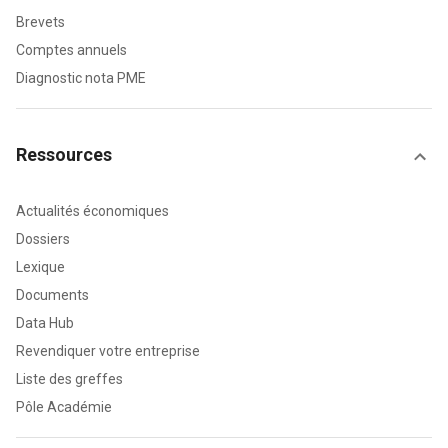
Brevets
Comptes annuels
Diagnostic nota PME
Ressources
Actualités économiques
Dossiers
Lexique
Documents
Data Hub
Revendiquer votre entreprise
Liste des greffes
Pôle Académie