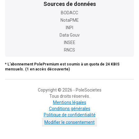
Sources de données
BODACC
NotaPME
INPI
Data Gouv
INSEE
RNCS
* L'abonnement PolePremium est soumis à un quota de 24 KBIS
mensuels. (1 en accès découverte)
Copyright © 2026 - PoleSocietes
Tous droits réservés.
Mentions légales
Conditions générales
Politique de confidentialité
Modifier le consentement