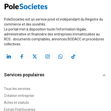
PoleSocietes est un service privé et indépendant du Registre du
commerce et des sociétés.
Le portail met à disposition toute l'information légale,
administrative et financière des entreprises immatriculées au
RCS : documents comptables, annonces BODACC et procédures
collectives.
Services populaires
Tous les services
Création entreprise
Actes et statuts
Extrait PoleSocietes