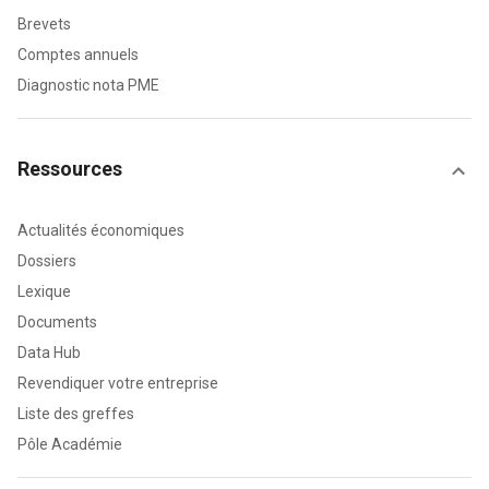
Brevets
Comptes annuels
Diagnostic nota PME
Ressources
Actualités économiques
Dossiers
Lexique
Documents
Data Hub
Revendiquer votre entreprise
Liste des greffes
Pôle Académie