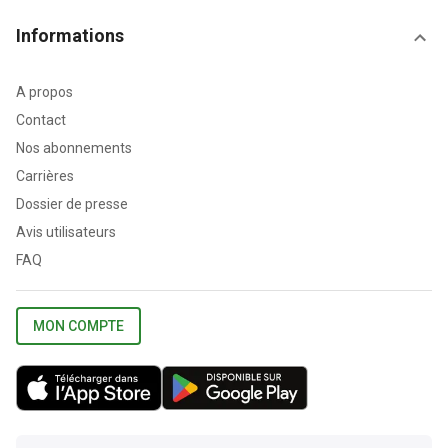
Informations
A propos
Contact
Nos abonnements
Carrières
Dossier de presse
Avis utilisateurs
FAQ
MON COMPTE