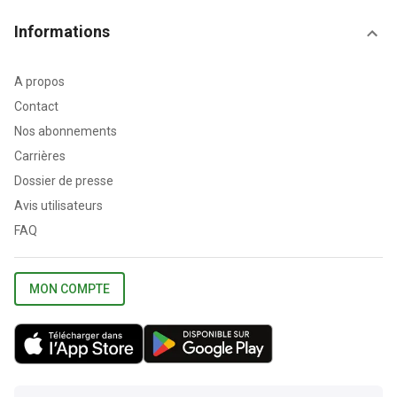
Informations
A propos
Contact
Nos abonnements
Carrières
Dossier de presse
Avis utilisateurs
FAQ
MON COMPTE