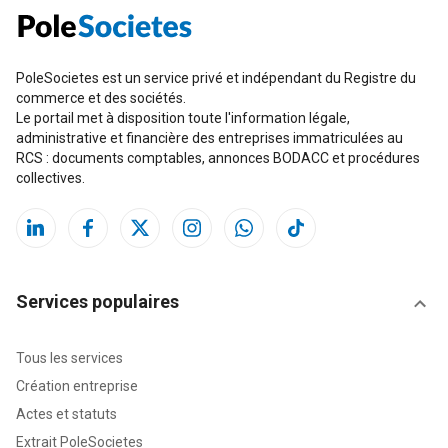
PoleSocietes est un service privé et indépendant du Registre du
commerce et des sociétés.
Le portail met à disposition toute l'information légale,
administrative et financière des entreprises immatriculées au
RCS : documents comptables, annonces BODACC et procédures
collectives.
Services populaires
Tous les services
Création entreprise
Actes et statuts
Extrait PoleSocietes