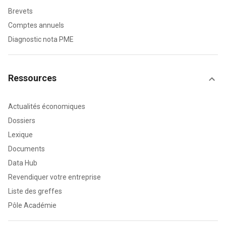
Brevets
Comptes annuels
Diagnostic nota PME
Ressources
Actualités économiques
Dossiers
Lexique
Documents
Data Hub
Revendiquer votre entreprise
Liste des greffes
Pôle Académie