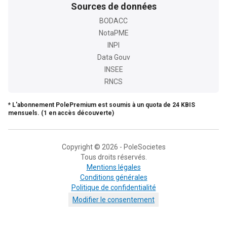
Sources de données
BODACC
NotaPME
INPI
Data Gouv
INSEE
RNCS
* L'abonnement PolePremium est soumis à un quota de 24 KBIS
mensuels. (1 en accès découverte)
Copyright © 2026 - PoleSocietes
Tous droits réservés.
Mentions légales
Conditions générales
Politique de confidentialité
Modifier le consentement