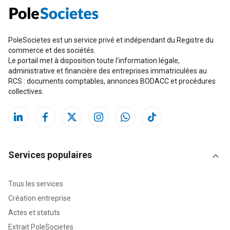
PoleSocietes est un service privé et indépendant du Registre du
commerce et des sociétés.
Le portail met à disposition toute l'information légale,
administrative et financière des entreprises immatriculées au
RCS : documents comptables, annonces BODACC et procédures
collectives.
Services populaires
Tous les services
Création entreprise
Actes et statuts
Extrait PoleSocietes