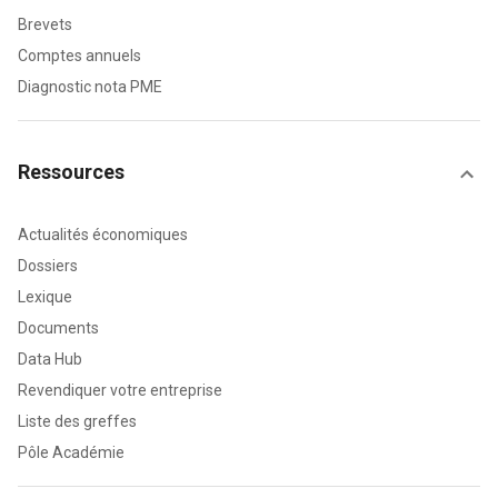
Brevets
Comptes annuels
Diagnostic nota PME
Ressources
Actualités économiques
Dossiers
Lexique
Documents
Data Hub
Revendiquer votre entreprise
Liste des greffes
Pôle Académie