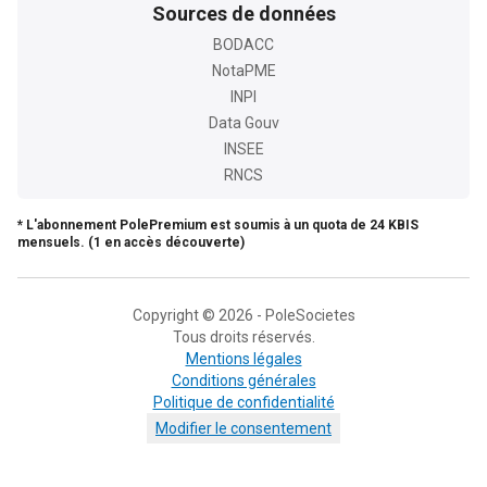
Sources de données
BODACC
NotaPME
INPI
Data Gouv
INSEE
RNCS
* L'abonnement PolePremium est soumis à un quota de 24 KBIS
mensuels. (1 en accès découverte)
Copyright © 2026 - PoleSocietes
Tous droits réservés.
Mentions légales
Conditions générales
Politique de confidentialité
Modifier le consentement