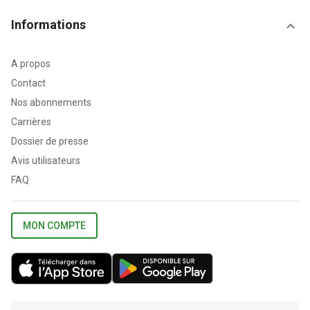
Informations
A propos
Contact
Nos abonnements
Carrières
Dossier de presse
Avis utilisateurs
FAQ
MON COMPTE