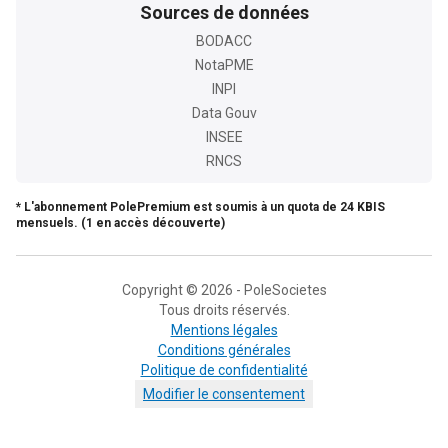
Sources de données
BODACC
NotaPME
INPI
Data Gouv
INSEE
RNCS
* L'abonnement PolePremium est soumis à un quota de 24 KBIS
mensuels. (1 en accès découverte)
Copyright © 2026 - PoleSocietes
Tous droits réservés.
Mentions légales
Conditions générales
Politique de confidentialité
Modifier le consentement