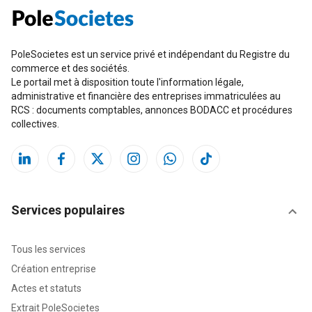
PoleSocietes est un service privé et indépendant du Registre du
commerce et des sociétés.
Le portail met à disposition toute l'information légale,
administrative et financière des entreprises immatriculées au
RCS : documents comptables, annonces BODACC et procédures
collectives.
Services populaires
Tous les services
Création entreprise
Actes et statuts
Extrait PoleSocietes