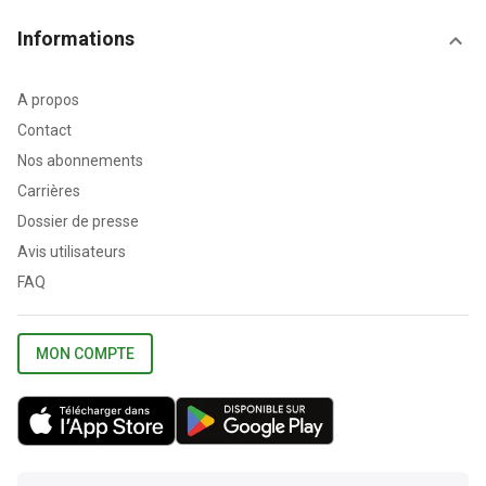
Informations
A propos
Contact
Nos abonnements
Carrières
Dossier de presse
Avis utilisateurs
FAQ
MON COMPTE