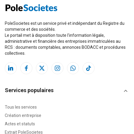
PoleSocietes est un service privé et indépendant du Registre du
commerce et des sociétés.
Le portail met à disposition toute l'information légale,
administrative et financière des entreprises immatriculées au
RCS : documents comptables, annonces BODACC et procédures
collectives.
Services populaires
Tous les services
Création entreprise
Actes et statuts
Extrait PoleSocietes