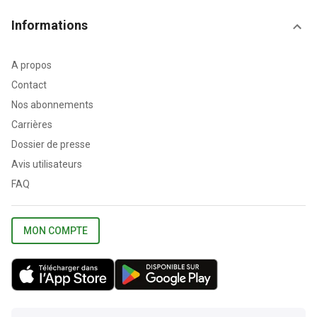
Informations
A propos
Contact
Nos abonnements
Carrières
Dossier de presse
Avis utilisateurs
FAQ
MON COMPTE