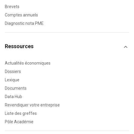
Brevets
Comptes annuels
Diagnostic nota PME
Ressources
Actualités économiques
Dossiers
Lexique
Documents
Data Hub
Revendiquer votre entreprise
Liste des greffes
Pôle Académie