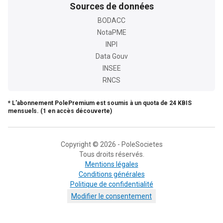
Sources de données
BODACC
NotaPME
INPI
Data Gouv
INSEE
RNCS
* L'abonnement PolePremium est soumis à un quota de 24 KBIS
mensuels. (1 en accès découverte)
Copyright © 2026 - PoleSocietes
Tous droits réservés.
Mentions légales
Conditions générales
Politique de confidentialité
Modifier le consentement