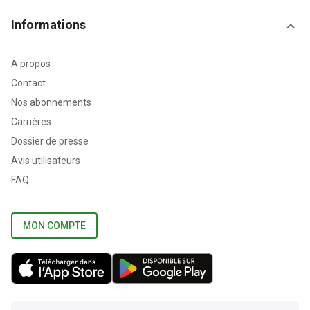
Informations
A propos
Contact
Nos abonnements
Carrières
Dossier de presse
Avis utilisateurs
FAQ
MON COMPTE