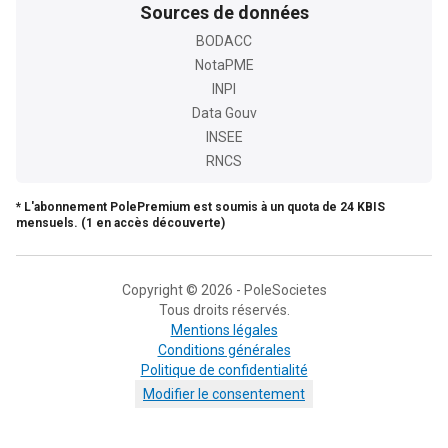
Sources de données
BODACC
NotaPME
INPI
Data Gouv
INSEE
RNCS
* L'abonnement PolePremium est soumis à un quota de 24 KBIS
mensuels. (1 en accès découverte)
Copyright © 2026 - PoleSocietes
Tous droits réservés.
Mentions légales
Conditions générales
Politique de confidentialité
Modifier le consentement