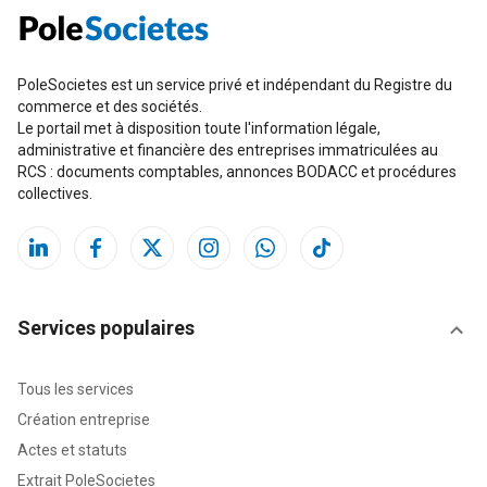
PoleSocietes est un service privé et indépendant du Registre du
commerce et des sociétés.
Le portail met à disposition toute l'information légale,
administrative et financière des entreprises immatriculées au
RCS : documents comptables, annonces BODACC et procédures
collectives.
Services populaires
Tous les services
Création entreprise
Actes et statuts
Extrait PoleSocietes