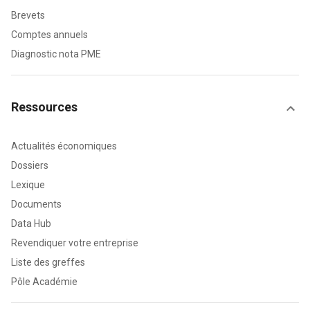
Brevets
Comptes annuels
Diagnostic nota PME
Ressources
Actualités économiques
Dossiers
Lexique
Documents
Data Hub
Revendiquer votre entreprise
Liste des greffes
Pôle Académie