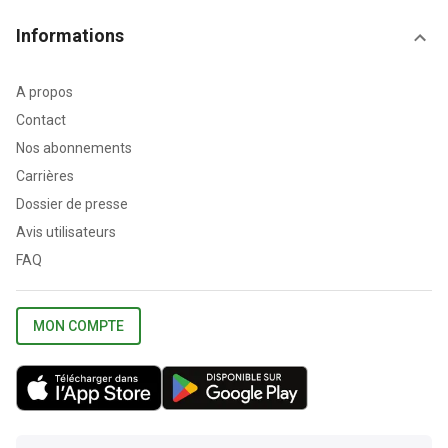
Informations
A propos
Contact
Nos abonnements
Carrières
Dossier de presse
Avis utilisateurs
FAQ
MON COMPTE