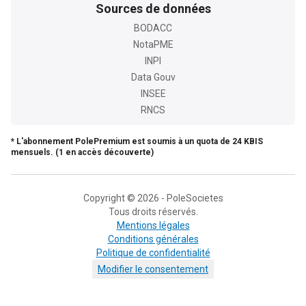
Sources de données
BODACC
NotaPME
INPI
Data Gouv
INSEE
RNCS
* L'abonnement PolePremium est soumis à un quota de 24 KBIS
mensuels. (1 en accès découverte)
Copyright © 2026 - PoleSocietes
Tous droits réservés.
Mentions légales
Conditions générales
Politique de confidentialité
Modifier le consentement