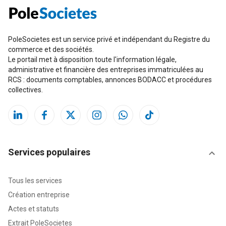
PoleSocietes est un service privé et indépendant du Registre du
commerce et des sociétés.
Le portail met à disposition toute l'information légale,
administrative et financière des entreprises immatriculées au
RCS : documents comptables, annonces BODACC et procédures
collectives.
Services populaires
Tous les services
Création entreprise
Actes et statuts
Extrait PoleSocietes