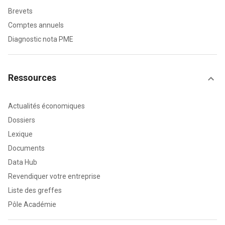
Brevets
Comptes annuels
Diagnostic nota PME
Ressources
Actualités économiques
Dossiers
Lexique
Documents
Data Hub
Revendiquer votre entreprise
Liste des greffes
Pôle Académie