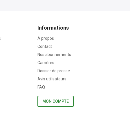
Informations
s
A propos
Contact
Nos abonnements
Carrières
Dossier de presse
Avis utilisateurs
FAQ
MON COMPTE