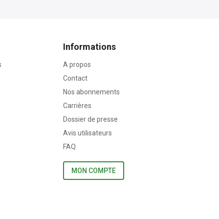
Informations
s
A propos
Contact
Nos abonnements
Carrières
Dossier de presse
Avis utilisateurs
FAQ
MON COMPTE