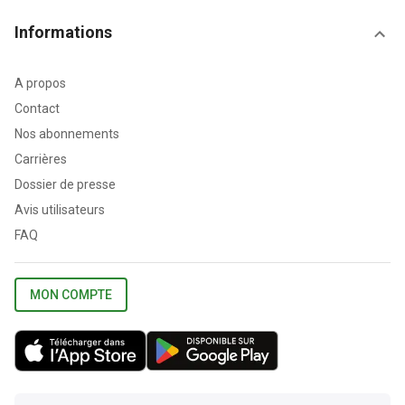
Informations
A propos
Contact
Nos abonnements
Carrières
Dossier de presse
Avis utilisateurs
FAQ
MON COMPTE