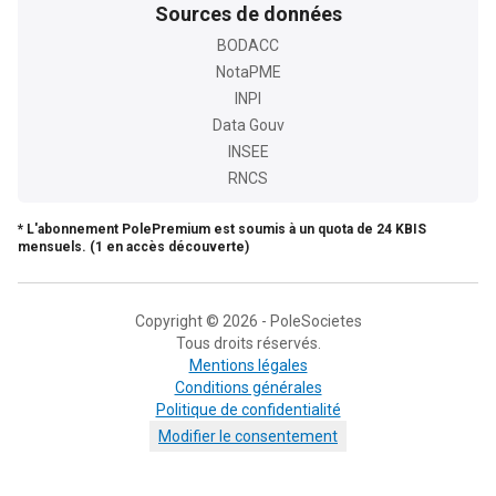
Sources de données
BODACC
NotaPME
INPI
Data Gouv
INSEE
RNCS
* L'abonnement PolePremium est soumis à un quota de 24 KBIS
mensuels. (1 en accès découverte)
Copyright © 2026 - PoleSocietes
Tous droits réservés.
Mentions légales
Conditions générales
Politique de confidentialité
Modifier le consentement