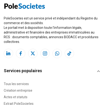
PoleSocietes est un service privé et indépendant du Registre du
commerce et des sociétés.
Le portail met à disposition toute l'information légale,
administrative et financière des entreprises immatriculées au
RCS : documents comptables, annonces BODACC et procédures
collectives.
Services populaires
Tous les services
Création entreprise
Actes et statuts
Extrait PoleSocietes