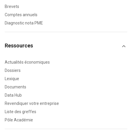
Brevets
Comptes annuels
Diagnostic nota PME
Ressources
Actualités économiques
Dossiers
Lexique
Documents
Data Hub
Revendiquer votre entreprise
Liste des greffes
Pôle Académie