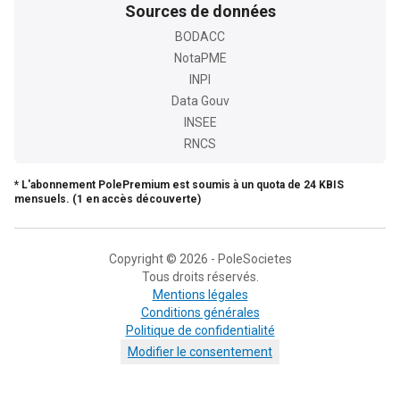
Sources de données
BODACC
NotaPME
INPI
Data Gouv
INSEE
RNCS
* L'abonnement PolePremium est soumis à un quota de 24 KBIS
mensuels. (1 en accès découverte)
Copyright © 2026 - PoleSocietes
Tous droits réservés.
Mentions légales
Conditions générales
Politique de confidentialité
Modifier le consentement