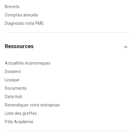
Brevets
Comptes annuels
Diagnostic nota PME
Ressources
Actualités économiques
Dossiers
Lexique
Documents
Data Hub
Revendiquer votre entreprise
Liste des greffes
Pôle Académie