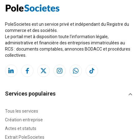
PoleSocietes est un service privé et indépendant du Registre du
commerce et des sociétés.
Le portail met à disposition toute l'information légale,
administrative et financière des entreprises immatriculées au
RCS : documents comptables, annonces BODACC et procédures
collectives.
Services populaires
Tous les services
Création entreprise
Actes et statuts
Extrait PoleSocietes