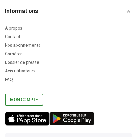
Informations
A propos
Contact
Nos abonnements
Carrières
Dossier de presse
Avis utilisateurs
FAQ
MON COMPTE