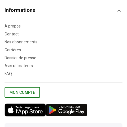
Informations
A propos
Contact
Nos abonnements
Carrières
Dossier de presse
Avis utilisateurs
FAQ
MON COMPTE