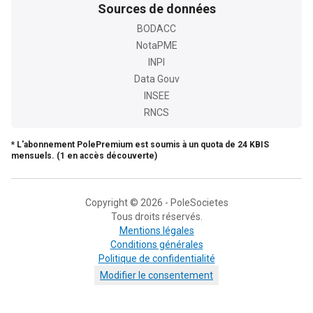
Sources de données
BODACC
NotaPME
INPI
Data Gouv
INSEE
RNCS
* L'abonnement PolePremium est soumis à un quota de 24 KBIS
mensuels. (1 en accès découverte)
Copyright © 2026 - PoleSocietes
Tous droits réservés.
Mentions légales
Conditions générales
Politique de confidentialité
Modifier le consentement