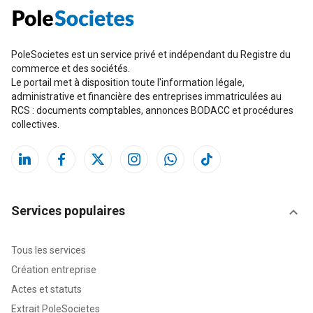
PoleSocietes est un service privé et indépendant du Registre du
commerce et des sociétés.
Le portail met à disposition toute l'information légale,
administrative et financière des entreprises immatriculées au
RCS : documents comptables, annonces BODACC et procédures
collectives.
Services populaires
Tous les services
Création entreprise
Actes et statuts
Extrait PoleSocietes