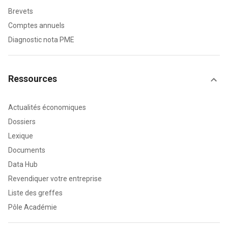
Brevets
Comptes annuels
Diagnostic nota PME
Ressources
Actualités économiques
Dossiers
Lexique
Documents
Data Hub
Revendiquer votre entreprise
Liste des greffes
Pôle Académie