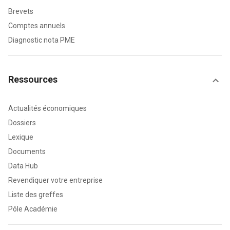
Brevets
Comptes annuels
Diagnostic nota PME
Ressources
Actualités économiques
Dossiers
Lexique
Documents
Data Hub
Revendiquer votre entreprise
Liste des greffes
Pôle Académie