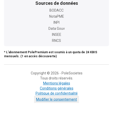
Sources de données
BODACC
NotaPME
INPI
Data Gouv
INSEE
RNCS
* L'abonnement PolePremium est soumis à un quota de 24 KBIS
mensuels. (1 en accès découverte)
Copyright © 2026 - PoleSocietes
Tous droits réservés.
Mentions légales
Conditions générales
Politique de confidentialité
Modifier le consentement