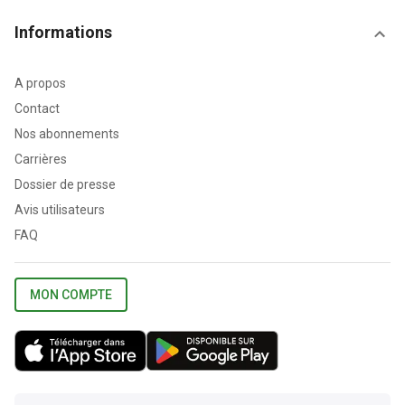
Informations
A propos
Contact
Nos abonnements
Carrières
Dossier de presse
Avis utilisateurs
FAQ
MON COMPTE