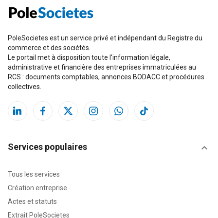
PoleSocietes est un service privé et indépendant du Registre du
commerce et des sociétés.
Le portail met à disposition toute l'information légale,
administrative et financière des entreprises immatriculées au
RCS : documents comptables, annonces BODACC et procédures
collectives.
Services populaires
Tous les services
Création entreprise
Actes et statuts
Extrait PoleSocietes