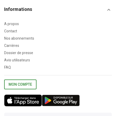
Informations
A propos
Contact
Nos abonnements
Carrières
Dossier de presse
Avis utilisateurs
FAQ
MON COMPTE