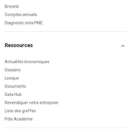
Brevets
Comptes annuels
Diagnostic nota PME
Ressources
Actualités économiques
Dossiers
Lexique
Documents
Data Hub
Revendiquer votre entreprise
Liste des greffes
Pôle Académie