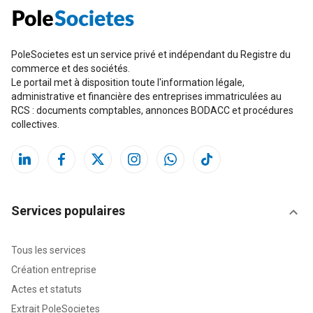
PoleSocietes est un service privé et indépendant du Registre du
commerce et des sociétés.
Le portail met à disposition toute l'information légale,
administrative et financière des entreprises immatriculées au
RCS : documents comptables, annonces BODACC et procédures
collectives.
Services populaires
Tous les services
Création entreprise
Actes et statuts
Extrait PoleSocietes