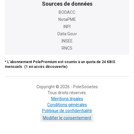
Sources de données
BODACC
NotaPME
INPI
Data Gouv
INSEE
RNCS
* L'abonnement PolePremium est soumis à un quota de 24 KBIS
mensuels. (1 en accès découverte)
Copyright © 2026 - PoleSocietes
Tous droits réservés.
Mentions légales
Conditions générales
Politique de confidentialité
Modifier le consentement