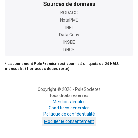
Sources de données
BODACC
NotaPME
INPI
Data Gouv
INSEE
RNCS
* L'abonnement PolePremium est soumis à un quota de 24 KBIS
mensuels. (1 en accès découverte)
Copyright © 2026 - PoleSocietes
Tous droits réservés.
Mentions légales
Conditions générales
Politique de confidentialité
Modifier le consentement