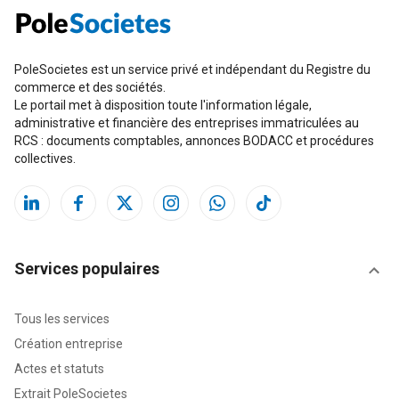
PoleSocietes est un service privé et indépendant du Registre du
commerce et des sociétés.
Le portail met à disposition toute l'information légale,
administrative et financière des entreprises immatriculées au
RCS : documents comptables, annonces BODACC et procédures
collectives.
Services populaires
Tous les services
Création entreprise
Actes et statuts
Extrait PoleSocietes