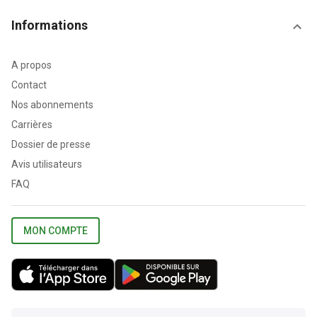
Informations
A propos
Contact
Nos abonnements
Carrières
Dossier de presse
Avis utilisateurs
FAQ
MON COMPTE