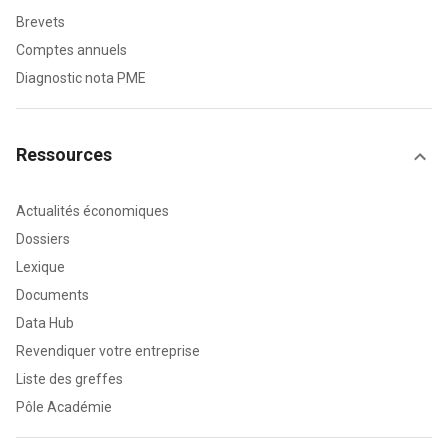
Brevets
Comptes annuels
Diagnostic nota PME
Ressources
Actualités économiques
Dossiers
Lexique
Documents
Data Hub
Revendiquer votre entreprise
Liste des greffes
Pôle Académie