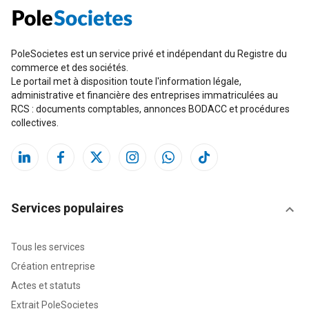
PoleSocietes est un service privé et indépendant du Registre du
commerce et des sociétés.
Le portail met à disposition toute l'information légale,
administrative et financière des entreprises immatriculées au
RCS : documents comptables, annonces BODACC et procédures
collectives.
Services populaires
Tous les services
Création entreprise
Actes et statuts
Extrait PoleSocietes