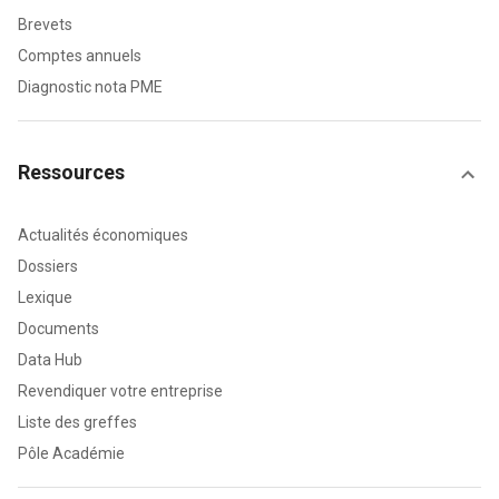
Brevets
Comptes annuels
Diagnostic nota PME
Ressources
Actualités économiques
Dossiers
Lexique
Documents
Data Hub
Revendiquer votre entreprise
Liste des greffes
Pôle Académie