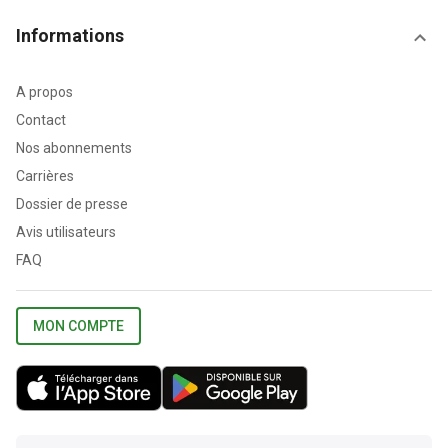
Informations
A propos
Contact
Nos abonnements
Carrières
Dossier de presse
Avis utilisateurs
FAQ
MON COMPTE