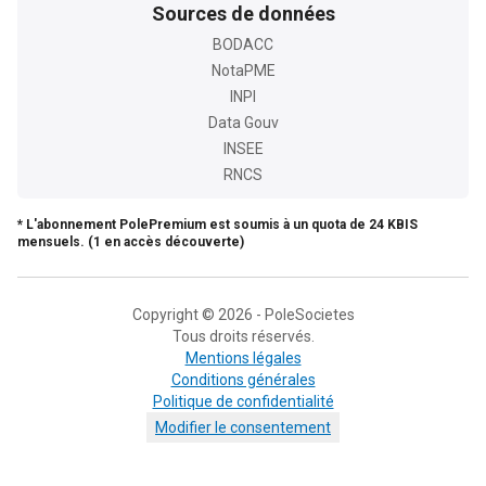
Sources de données
BODACC
NotaPME
INPI
Data Gouv
INSEE
RNCS
* L'abonnement PolePremium est soumis à un quota de 24 KBIS
mensuels. (1 en accès découverte)
Copyright © 2026 - PoleSocietes
Tous droits réservés.
Mentions légales
Conditions générales
Politique de confidentialité
Modifier le consentement