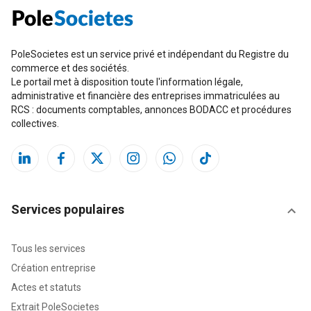
PoleSocietes est un service privé et indépendant du Registre du
commerce et des sociétés.
Le portail met à disposition toute l'information légale,
administrative et financière des entreprises immatriculées au
RCS : documents comptables, annonces BODACC et procédures
collectives.
Services populaires
Tous les services
Création entreprise
Actes et statuts
Extrait PoleSocietes