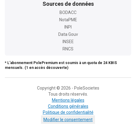
Sources de données
BODACC
NotaPME
INPI
Data Gouv
INSEE
RNCS
* L'abonnement PolePremium est soumis à un quota de 24 KBIS
mensuels. (1 en accès découverte)
Copyright © 2026 - PoleSocietes
Tous droits réservés.
Mentions légales
Conditions générales
Politique de confidentialité
Modifier le consentement