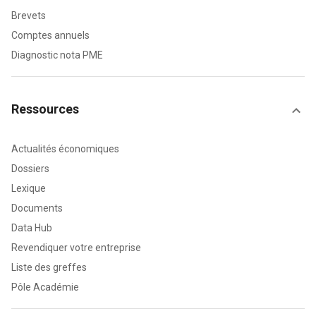
Brevets
Comptes annuels
Diagnostic nota PME
Ressources
Actualités économiques
Dossiers
Lexique
Documents
Data Hub
Revendiquer votre entreprise
Liste des greffes
Pôle Académie