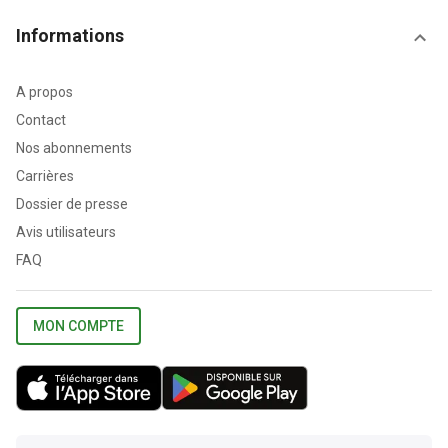
Informations
A propos
Contact
Nos abonnements
Carrières
Dossier de presse
Avis utilisateurs
FAQ
MON COMPTE