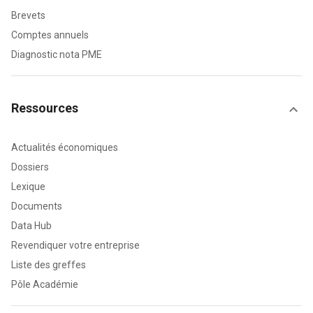
Brevets
Comptes annuels
Diagnostic nota PME
Ressources
Actualités économiques
Dossiers
Lexique
Documents
Data Hub
Revendiquer votre entreprise
Liste des greffes
Pôle Académie