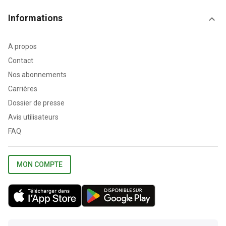
Informations
A propos
Contact
Nos abonnements
Carrières
Dossier de presse
Avis utilisateurs
FAQ
MON COMPTE