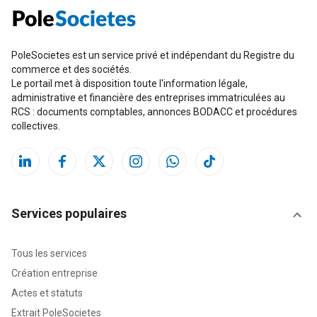
PoleSocietes est un service privé et indépendant du Registre du
commerce et des sociétés.
Le portail met à disposition toute l'information légale,
administrative et financière des entreprises immatriculées au
RCS : documents comptables, annonces BODACC et procédures
collectives.
Services populaires
Tous les services
Création entreprise
Actes et statuts
Extrait PoleSocietes