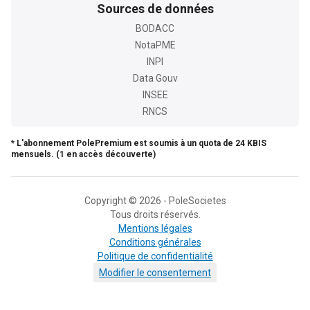
Sources de données
BODACC
NotaPME
INPI
Data Gouv
INSEE
RNCS
* L'abonnement PolePremium est soumis à un quota de 24 KBIS
mensuels. (1 en accès découverte)
Copyright © 2026 - PoleSocietes
Tous droits réservés.
Mentions légales
Conditions générales
Politique de confidentialité
Modifier le consentement