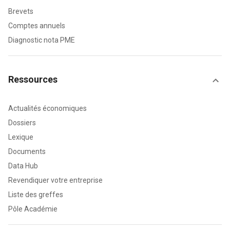
Brevets
Comptes annuels
Diagnostic nota PME
Ressources
Actualités économiques
Dossiers
Lexique
Documents
Data Hub
Revendiquer votre entreprise
Liste des greffes
Pôle Académie