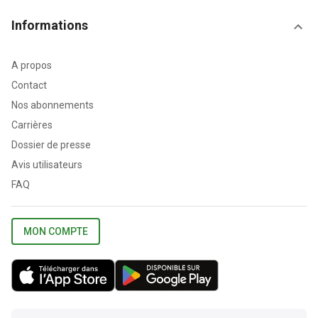
Informations
A propos
Contact
Nos abonnements
Carrières
Dossier de presse
Avis utilisateurs
FAQ
MON COMPTE