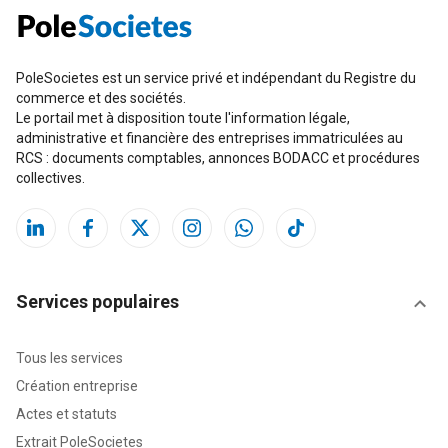
PoleSocietes est un service privé et indépendant du Registre du
commerce et des sociétés.
Le portail met à disposition toute l'information légale,
administrative et financière des entreprises immatriculées au
RCS : documents comptables, annonces BODACC et procédures
collectives.
Services populaires
Tous les services
Création entreprise
Actes et statuts
Extrait PoleSocietes