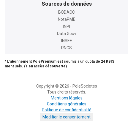
Sources de données
BODACC
NotaPME
INPI
Data Gouv
INSEE
RNCS
* L'abonnement PolePremium est soumis à un quota de 24 KBIS
mensuels. (1 en accès découverte)
Copyright © 2026 - PoleSocietes
Tous droits réservés.
Mentions légales
Conditions générales
Politique de confidentialité
Modifier le consentement