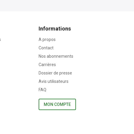
Informations
s
A propos
Contact
Nos abonnements
Carrières
Dossier de presse
Avis utilisateurs
FAQ
MON COMPTE