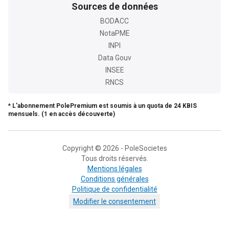
Sources de données
BODACC
NotaPME
INPI
Data Gouv
INSEE
RNCS
* L'abonnement PolePremium est soumis à un quota de 24 KBIS
mensuels. (1 en accès découverte)
Copyright © 2026 - PoleSocietes
Tous droits réservés.
Mentions légales
Conditions générales
Politique de confidentialité
Modifier le consentement