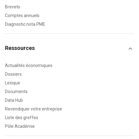
Brevets
Comptes annuels
Diagnostic nota PME
Ressources
Actualités économiques
Dossiers
Lexique
Documents
Data Hub
Revendiquer votre entreprise
Liste des greffes
Pôle Académie