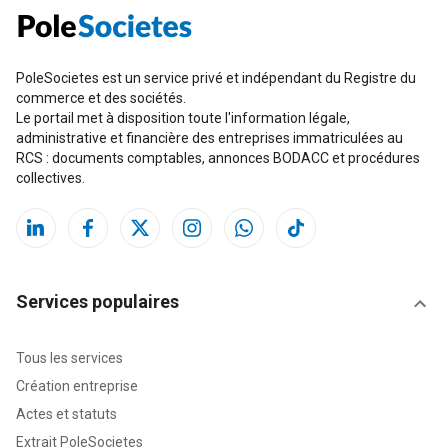
PoleSocietes est un service privé et indépendant du Registre du
commerce et des sociétés.
Le portail met à disposition toute l'information légale,
administrative et financière des entreprises immatriculées au
RCS : documents comptables, annonces BODACC et procédures
collectives.
Services populaires
Tous les services
Création entreprise
Actes et statuts
Extrait PoleSocietes