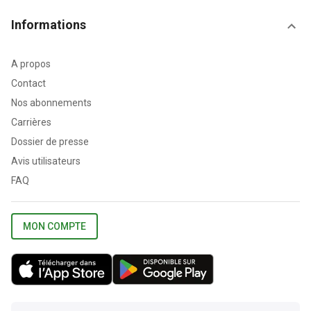
Informations
A propos
Contact
Nos abonnements
Carrières
Dossier de presse
Avis utilisateurs
FAQ
MON COMPTE