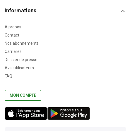
Informations
A propos
Contact
Nos abonnements
Carrières
Dossier de presse
Avis utilisateurs
FAQ
MON COMPTE