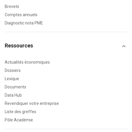
Brevets
Comptes annuels
Diagnostic nota PME
Ressources
Actualités économiques
Dossiers
Lexique
Documents
Data Hub
Revendiquer votre entreprise
Liste des greffes
Pôle Académie