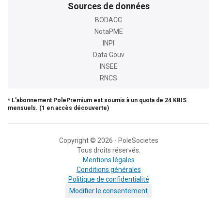
Sources de données
BODACC
NotaPME
INPI
Data Gouv
INSEE
RNCS
* L'abonnement PolePremium est soumis à un quota de 24 KBIS
mensuels. (1 en accès découverte)
Copyright © 2026 - PoleSocietes
Tous droits réservés.
Mentions légales
Conditions générales
Politique de confidentialité
Modifier le consentement