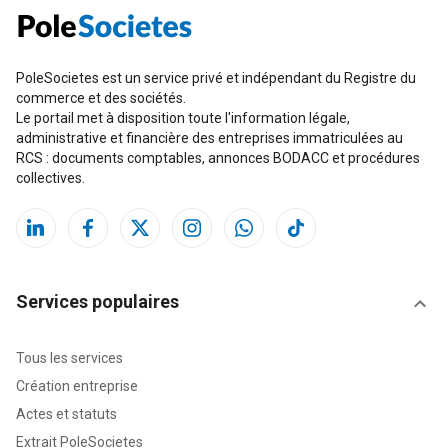
PoleSocietes est un service privé et indépendant du Registre du
commerce et des sociétés.
Le portail met à disposition toute l'information légale,
administrative et financière des entreprises immatriculées au
RCS : documents comptables, annonces BODACC et procédures
collectives.
Services populaires
Tous les services
Création entreprise
Actes et statuts
Extrait PoleSocietes