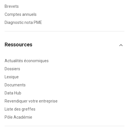
Brevets
Comptes annuels
Diagnostic nota PME
Ressources
Actualités économiques
Dossiers
Lexique
Documents
Data Hub
Revendiquer votre entreprise
Liste des greffes
Pôle Académie