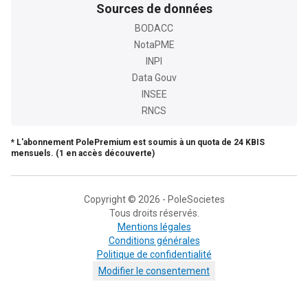
Sources de données
BODACC
NotaPME
INPI
Data Gouv
INSEE
RNCS
* L'abonnement PolePremium est soumis à un quota de 24 KBIS
mensuels. (1 en accès découverte)
Copyright © 2026 - PoleSocietes
Tous droits réservés.
Mentions légales
Conditions générales
Politique de confidentialité
Modifier le consentement