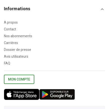
Informations
A propos
Contact
Nos abonnements
Carrières
Dossier de presse
Avis utilisateurs
FAQ
MON COMPTE