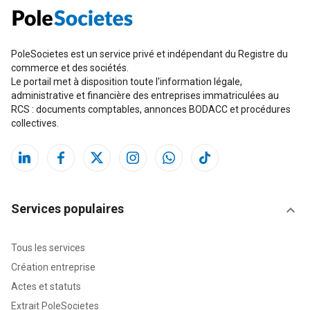
PoleSocietes est un service privé et indépendant du Registre du
commerce et des sociétés.
Le portail met à disposition toute l'information légale,
administrative et financière des entreprises immatriculées au
RCS : documents comptables, annonces BODACC et procédures
collectives.
Services populaires
Tous les services
Création entreprise
Actes et statuts
Extrait PoleSocietes