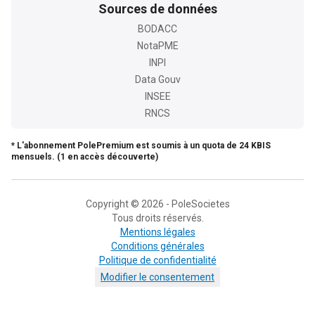
Sources de données
BODACC
NotaPME
INPI
Data Gouv
INSEE
RNCS
* L'abonnement PolePremium est soumis à un quota de 24 KBIS
mensuels. (1 en accès découverte)
Copyright © 2026 - PoleSocietes
Tous droits réservés.
Mentions légales
Conditions générales
Politique de confidentialité
Modifier le consentement