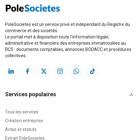
PoleSocietes est un service privé et indépendant du Registre du
commerce et des sociétés.
Le portail met à disposition toute l'information légale,
administrative et financière des entreprises immatriculées au
RCS : documents comptables, annonces BODACC et procédures
collectives.
Services populaires
Tous les services
Création entreprise
Actes et statuts
Extrait PoleSocietes