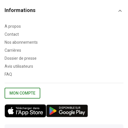
Informations
A propos
Contact
Nos abonnements
Carrières
Dossier de presse
Avis utilisateurs
FAQ
MON COMPTE