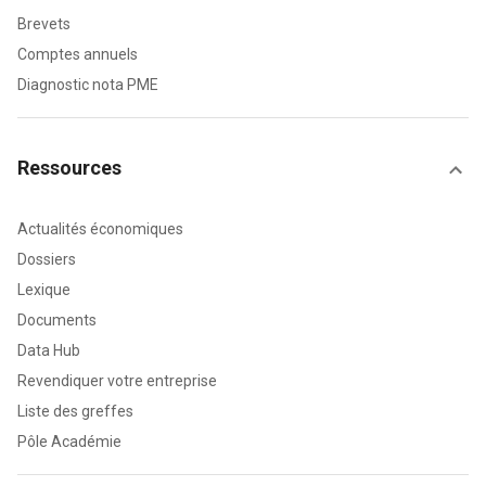
Brevets
Comptes annuels
Diagnostic nota PME
Ressources
Actualités économiques
Dossiers
Lexique
Documents
Data Hub
Revendiquer votre entreprise
Liste des greffes
Pôle Académie