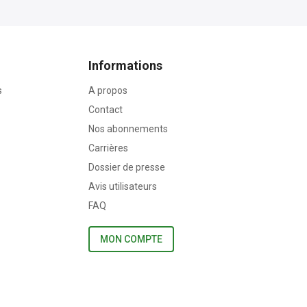
Informations
s
A propos
Contact
Nos abonnements
Carrières
Dossier de presse
Avis utilisateurs
FAQ
MON COMPTE