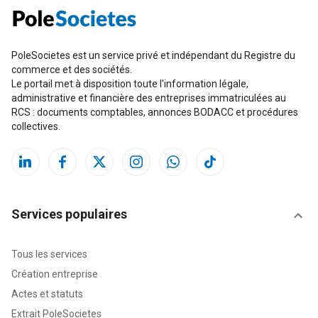
PoleSocietes est un service privé et indépendant du Registre du
commerce et des sociétés.
Le portail met à disposition toute l'information légale,
administrative et financière des entreprises immatriculées au
RCS : documents comptables, annonces BODACC et procédures
collectives.
Services populaires
Tous les services
Création entreprise
Actes et statuts
Extrait PoleSocietes