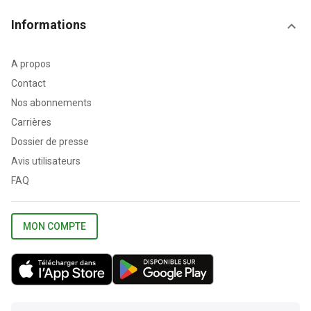
Informations
A propos
Contact
Nos abonnements
Carrières
Dossier de presse
Avis utilisateurs
FAQ
MON COMPTE