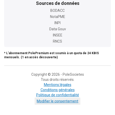
Sources de données
BODACC
NotaPME
INPI
Data Gouv
INSEE
RNCS
* L'abonnement PolePremium est soumis à un quota de 24 KBIS
mensuels. (1 en accès découverte)
Copyright © 2026 - PoleSocietes
Tous droits réservés.
Mentions légales
Conditions générales
Politique de confidentialité
Modifier le consentement