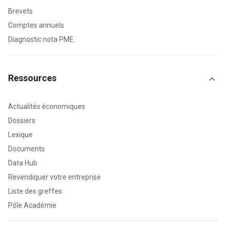
Brevets
Comptes annuels
Diagnostic nota PME
Ressources
Actualités économiques
Dossiers
Lexique
Documents
Data Hub
Revendiquer votre entreprise
Liste des greffes
Pôle Académie