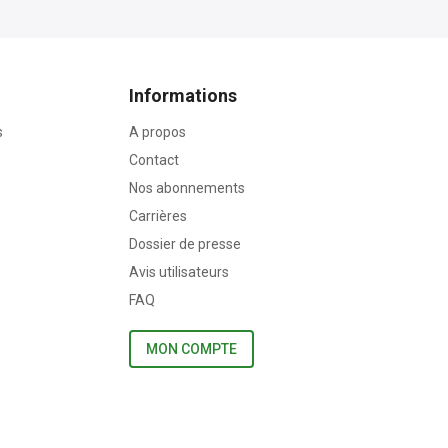
Informations
s
A propos
Contact
Nos abonnements
Carrières
Dossier de presse
Avis utilisateurs
FAQ
MON COMPTE