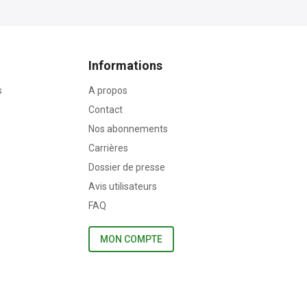
Informations
s
A propos
Contact
Nos abonnements
Carrières
Dossier de presse
Avis utilisateurs
FAQ
MON COMPTE