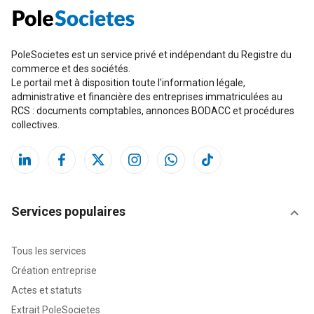
PoleSocietes est un service privé et indépendant du Registre du
commerce et des sociétés.
Le portail met à disposition toute l'information légale,
administrative et financière des entreprises immatriculées au
RCS : documents comptables, annonces BODACC et procédures
collectives.
Services populaires
Tous les services
Création entreprise
Actes et statuts
Extrait PoleSocietes