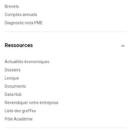
Brevets
Comptes annuels
Diagnostic nota PME
Ressources
Actualités économiques
Dossiers
Lexique
Documents
Data Hub
Revendiquer votre entreprise
Liste des greffes
Pôle Académie