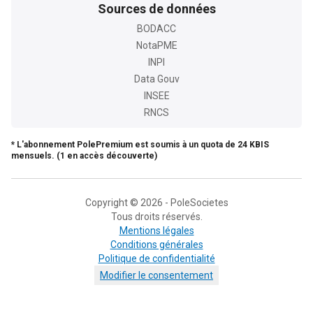
Sources de données
BODACC
NotaPME
INPI
Data Gouv
INSEE
RNCS
* L'abonnement PolePremium est soumis à un quota de 24 KBIS
mensuels. (1 en accès découverte)
Copyright © 2026 - PoleSocietes
Tous droits réservés.
Mentions légales
Conditions générales
Politique de confidentialité
Modifier le consentement