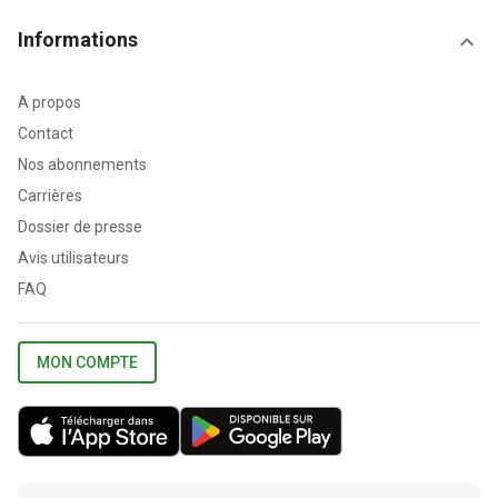
Informations
A propos
Contact
Nos abonnements
Carrières
Dossier de presse
Avis utilisateurs
FAQ
MON COMPTE