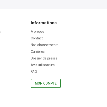
Informations
s
A propos
Contact
Nos abonnements
Carrières
Dossier de presse
Avis utilisateurs
FAQ
MON COMPTE