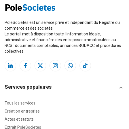
PoleSocietes est un service privé et indépendant du Registre du
commerce et des sociétés.
Le portail met à disposition toute l'information légale,
administrative et financière des entreprises immatriculées au
RCS : documents comptables, annonces BODACC et procédures
collectives.
Services populaires
Tous les services
Création entreprise
Actes et statuts
Extrait PoleSocietes