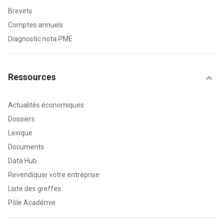
Brevets
Comptes annuels
Diagnostic nota PME
Ressources
Actualités économiques
Dossiers
Lexique
Documents
Data Hub
Revendiquer votre entreprise
Liste des greffes
Pôle Académie