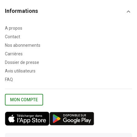
Informations
A propos
Contact
Nos abonnements
Carrières
Dossier de presse
Avis utilisateurs
FAQ
MON COMPTE