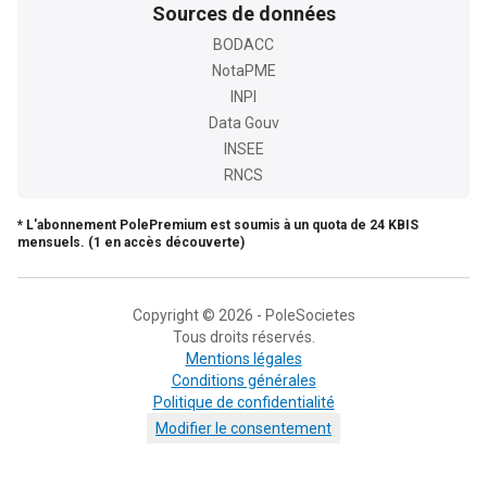
Sources de données
BODACC
NotaPME
INPI
Data Gouv
INSEE
RNCS
* L'abonnement PolePremium est soumis à un quota de 24 KBIS
mensuels. (1 en accès découverte)
Copyright © 2026 - PoleSocietes
Tous droits réservés.
Mentions légales
Conditions générales
Politique de confidentialité
Modifier le consentement