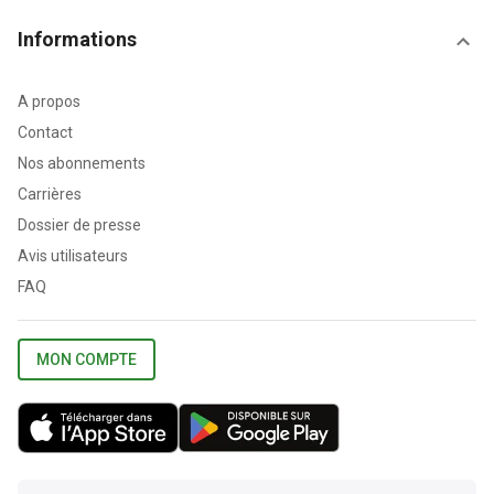
Informations
A propos
Contact
Nos abonnements
Carrières
Dossier de presse
Avis utilisateurs
FAQ
MON COMPTE