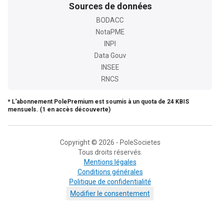
Sources de données
BODACC
NotaPME
INPI
Data Gouv
INSEE
RNCS
* L'abonnement PolePremium est soumis à un quota de 24 KBIS
mensuels. (1 en accès découverte)
Copyright © 2026 - PoleSocietes
Tous droits réservés.
Mentions légales
Conditions générales
Politique de confidentialité
Modifier le consentement