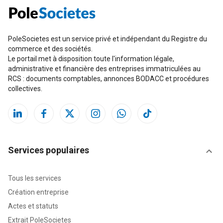
PoleSocietes est un service privé et indépendant du Registre du
commerce et des sociétés.
Le portail met à disposition toute l'information légale,
administrative et financière des entreprises immatriculées au
RCS : documents comptables, annonces BODACC et procédures
collectives.
Services populaires
Tous les services
Création entreprise
Actes et statuts
Extrait PoleSocietes