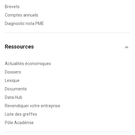
Brevets
Comptes annuels
Diagnostic nota PME
Ressources
Actualités économiques
Dossiers
Lexique
Documents
Data Hub
Revendiquer votre entreprise
Liste des greffes
Pôle Académie