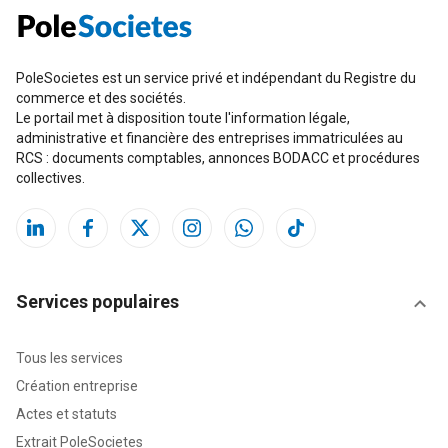
PoleSocietes est un service privé et indépendant du Registre du
commerce et des sociétés.
Le portail met à disposition toute l'information légale,
administrative et financière des entreprises immatriculées au
RCS : documents comptables, annonces BODACC et procédures
collectives.
Services populaires
Tous les services
Création entreprise
Actes et statuts
Extrait PoleSocietes