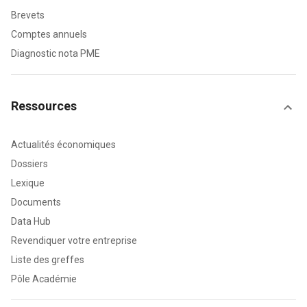
Brevets
Comptes annuels
Diagnostic nota PME
Ressources
Actualités économiques
Dossiers
Lexique
Documents
Data Hub
Revendiquer votre entreprise
Liste des greffes
Pôle Académie