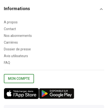
Informations
A propos
Contact
Nos abonnements
Carrières
Dossier de presse
Avis utilisateurs
FAQ
MON COMPTE