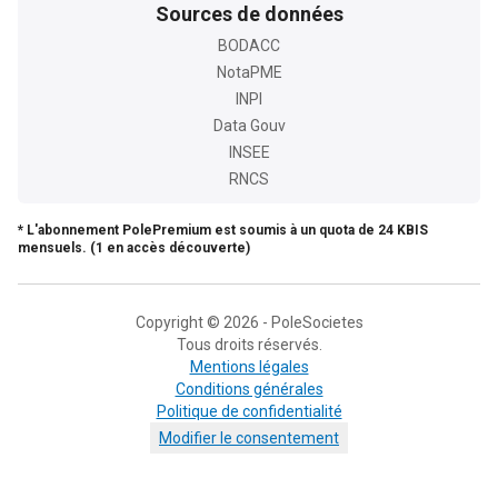
Sources de données
BODACC
NotaPME
INPI
Data Gouv
INSEE
RNCS
* L'abonnement PolePremium est soumis à un quota de 24 KBIS
mensuels. (1 en accès découverte)
Copyright © 2026 - PoleSocietes
Tous droits réservés.
Mentions légales
Conditions générales
Politique de confidentialité
Modifier le consentement