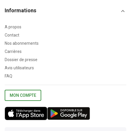
Informations
A propos
Contact
Nos abonnements
Carrières
Dossier de presse
Avis utilisateurs
FAQ
MON COMPTE