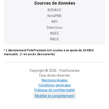
Sources de données
BODACC
NotaPME
INPI
Data Gouv
INSEE
RNCS
* L'abonnement PolePremium est soumis à un quota de 24 KBIS
mensuels. (1 en accès découverte)
Copyright © 2026 - PoleSocietes
Tous droits réservés.
Mentions légales
Conditions générales
Politique de confidentialité
Modifier le consentement