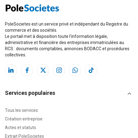
PoleSocietes est un service privé et indépendant du Registre du
commerce et des sociétés.
Le portail met à disposition toute l'information légale,
administrative et financière des entreprises immatriculées au
RCS : documents comptables, annonces BODACC et procédures
collectives.
Services populaires
Tous les services
Création entreprise
Actes et statuts
Extrait PoleSocietes