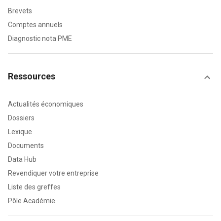
Brevets
Comptes annuels
Diagnostic nota PME
Ressources
Actualités économiques
Dossiers
Lexique
Documents
Data Hub
Revendiquer votre entreprise
Liste des greffes
Pôle Académie