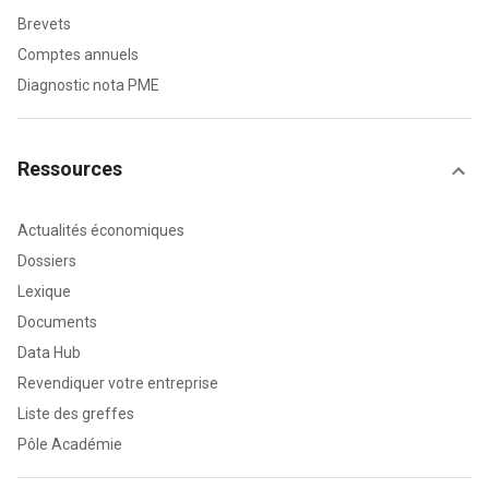
Brevets
Comptes annuels
Diagnostic nota PME
Ressources
Actualités économiques
Dossiers
Lexique
Documents
Data Hub
Revendiquer votre entreprise
Liste des greffes
Pôle Académie