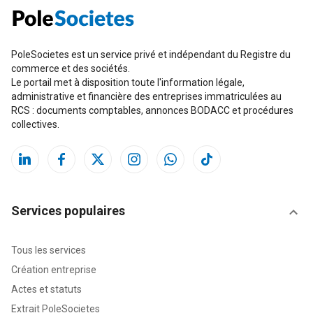
PoleSocietes est un service privé et indépendant du Registre du
commerce et des sociétés.
Le portail met à disposition toute l'information légale,
administrative et financière des entreprises immatriculées au
RCS : documents comptables, annonces BODACC et procédures
collectives.
Services populaires
Tous les services
Création entreprise
Actes et statuts
Extrait PoleSocietes