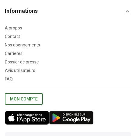
Informations
A propos
Contact
Nos abonnements
Carrières
Dossier de presse
Avis utilisateurs
FAQ
MON COMPTE