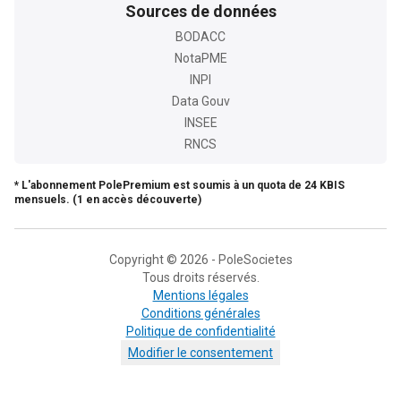
Sources de données
BODACC
NotaPME
INPI
Data Gouv
INSEE
RNCS
* L'abonnement PolePremium est soumis à un quota de 24 KBIS
mensuels. (1 en accès découverte)
Copyright © 2026 - PoleSocietes
Tous droits réservés.
Mentions légales
Conditions générales
Politique de confidentialité
Modifier le consentement