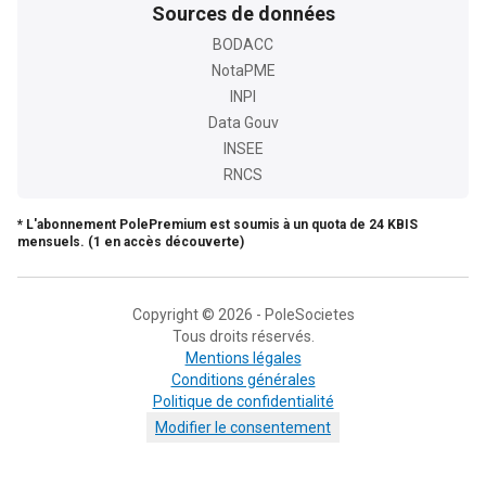
Sources de données
BODACC
NotaPME
INPI
Data Gouv
INSEE
RNCS
* L'abonnement PolePremium est soumis à un quota de 24 KBIS
mensuels. (1 en accès découverte)
Copyright © 2026 - PoleSocietes
Tous droits réservés.
Mentions légales
Conditions générales
Politique de confidentialité
Modifier le consentement