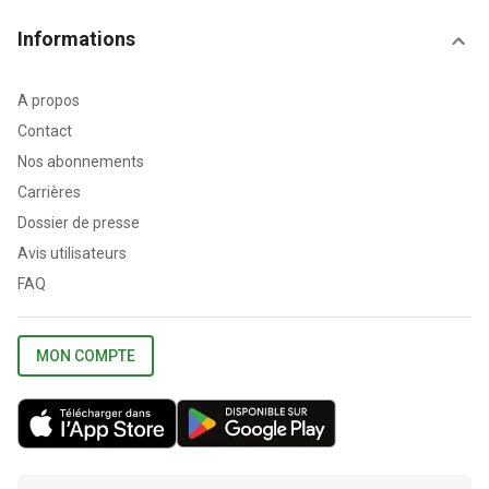
Informations
A propos
Contact
Nos abonnements
Carrières
Dossier de presse
Avis utilisateurs
FAQ
MON COMPTE