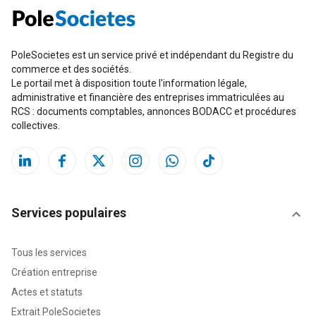
PoleSocietes est un service privé et indépendant du Registre du
commerce et des sociétés.
Le portail met à disposition toute l'information légale,
administrative et financière des entreprises immatriculées au
RCS : documents comptables, annonces BODACC et procédures
collectives.
Services populaires
Tous les services
Création entreprise
Actes et statuts
Extrait PoleSocietes