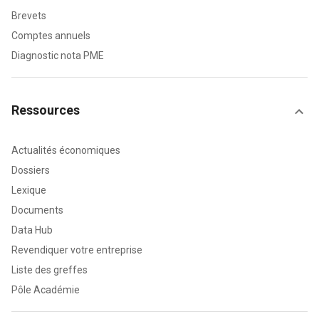
Brevets
Comptes annuels
Diagnostic nota PME
Ressources
Actualités économiques
Dossiers
Lexique
Documents
Data Hub
Revendiquer votre entreprise
Liste des greffes
Pôle Académie